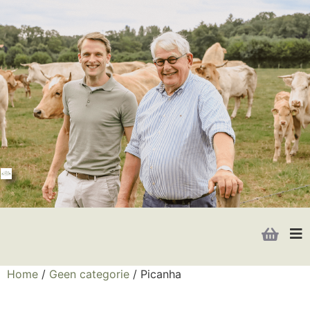
Home
/
Geen categorie
/ Picanha