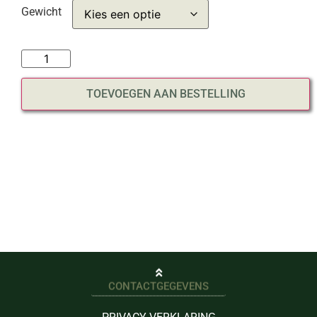
Gewicht
TOEVOEGEN AAN BESTELLING
CONTACTGEGEVENS